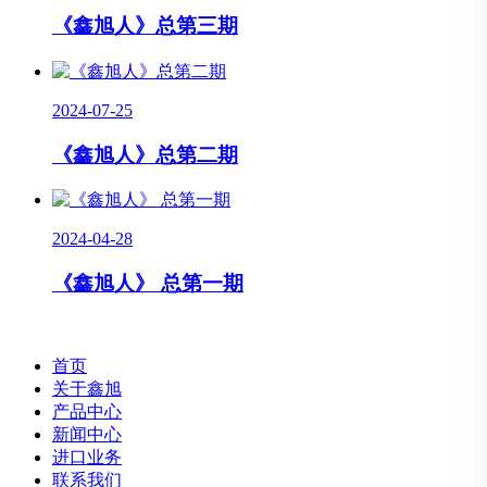
《鑫旭人》总第三期
2024-07-25
《鑫旭人》总第二期
2024-04-28
《鑫旭人》 总第一期
首页
关于鑫旭
产品中心
新闻中心
进口业务
联系我们