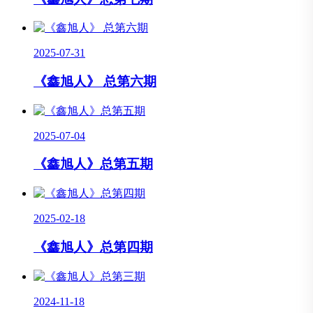
2025-07-31
《鑫旭人》 总第六期
2025-07-04
《鑫旭人》总第五期
2025-02-18
《鑫旭人》总第四期
2024-11-18