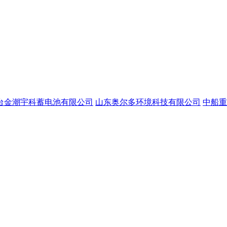
台金潮宇科蓄电池有限公司
山东奥尔多环境科技有限公司
中船重