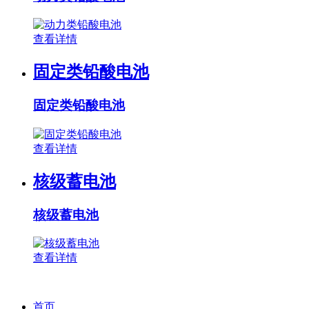
查看详情
固定类铅酸电池
固定类铅酸电池
查看详情
核级蓄电池
核级蓄电池
查看详情
首页