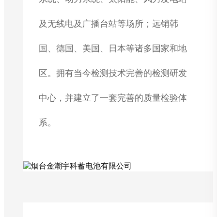
及无线电及广播台站等场所；远销韩
国、德国、美国、日本等诸多国家和地
区。拥有当今检测技术完善的检测研发
中心，并建立了一套完善的质量检验体
系。