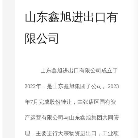
山东鑫旭进出口有
限公司
山东鑫旭进出口有限公司成立于
2022年，是山东鑫旭集团子公司。2023
年7月完成股份转让，由张店区国有资
产运营有限公司与山东鑫旭集团共同管
理，主要进行大宗物资进出口，工业项