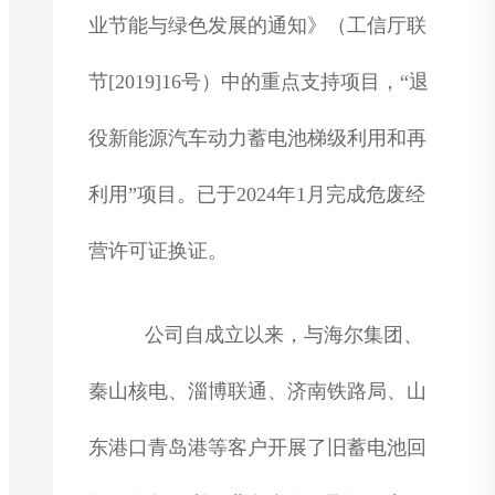
业节能与绿色发展的通知》（工信厅联
节[2019]16号）中的重点支持项目，“退
役新能源汽车动力蓄电池梯级利用和再
利用”项目。
已于2024年1月完成危废经
营许可证换证。
公司自成立以来，与海尔集团、
秦山核电、淄博联通、济南铁路局、山
东港口青岛港等客户开展了旧蓄电池回