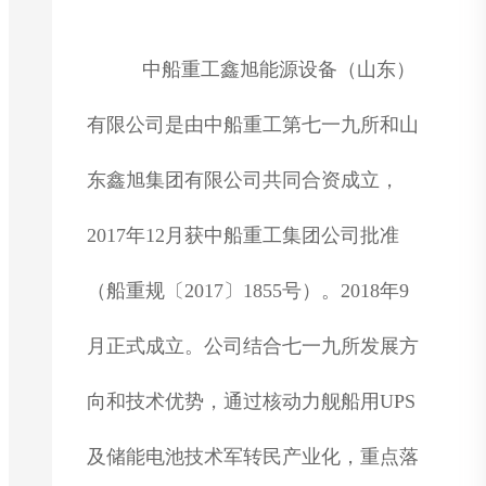
中船重工鑫旭能源设备（山东）
有限公司是由中船重工第七一九所和山
东鑫旭集团有限公司共同合资成立，
2017年12月获中船重工集团公司批准
（船重规〔2017〕1855号）。
2018年9
月正式成立。公司结合七一九所发展方
向和技术优势，通过核动力舰船用UPS
及储能电池技术军转民产业化，重点落