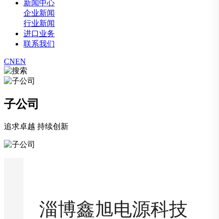
新闻中心
企业新闻
行业新闻
进口业务
联系我们
CN
EN
子公司
追求卓越 持续创新
淄博鑫旭电源科技