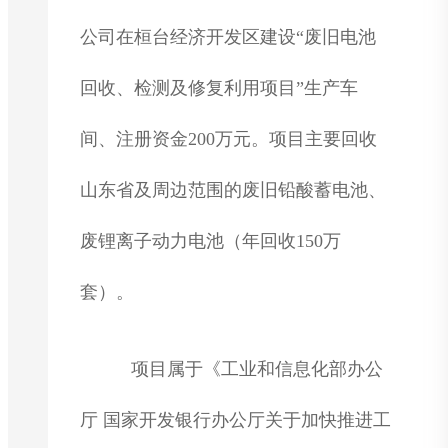
公司在桓台经济开发区建设“废旧电池
回收、检测及修复利用项目”生产车
间、注册资金200万元。项目主要回收
山东省及周边范围的废旧铅酸蓄电池、
废锂离子动力电池（年回收150万
套）。
项目属于《工业和信息化部办公
厅 国家开发银行办公厅关于加快推进工