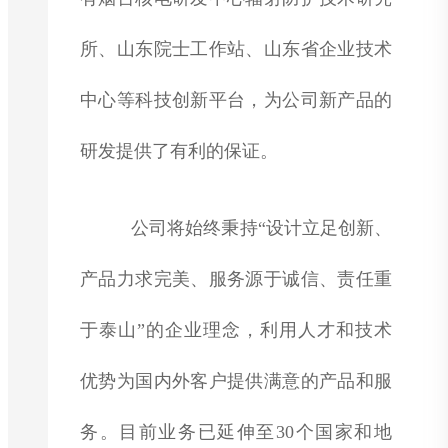
所、山东院士工作站、山东省企业技术
中心等科技创新平台，为公司新产品的
研发提供了有利的保证。
公司将始终秉持“设计立足创新、
产品力求完美、服务源于诚信、责任重
于泰山”的企业理念，利用人才和技术
优势为国内外客户提供满意的产品和服
务。目前业务已延伸至30个国家和地