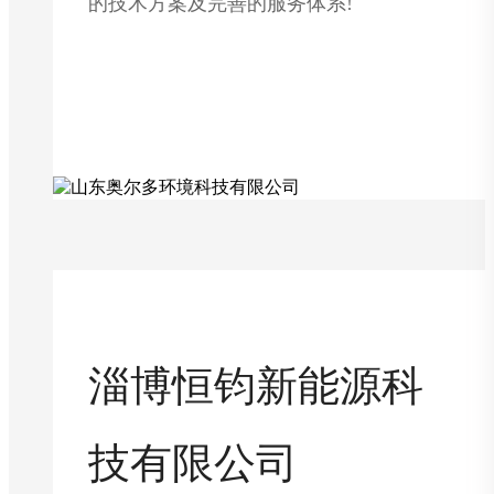
的技术方案及完善的服务体系!
淄博恒钧新能源科
技有限公司