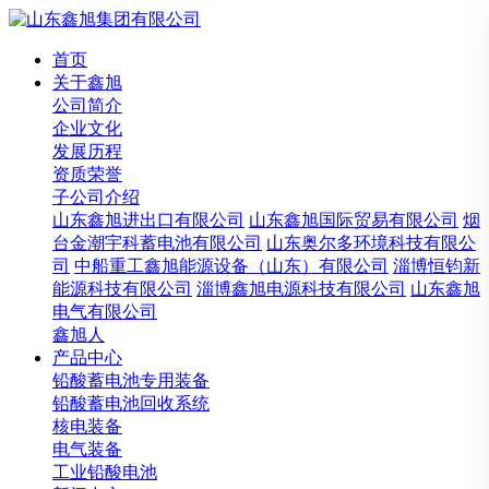
首页
关于鑫旭
公司简介
企业文化
发展历程
资质荣誉
子公司介绍
山东鑫旭进出口有限公司
山东鑫旭国际贸易有限公司
烟
台金潮宇科蓄电池有限公司
山东奥尔多环境科技有限公
司
中船重工鑫旭能源设备（山东）有限公司
淄博恒钧新
能源科技有限公司
淄博鑫旭电源科技有限公司
山东鑫旭
电气有限公司
鑫旭人
产品中心
铅酸蓄电池专用装备
铅酸蓄电池回收系统
核电装备
电气装备
工业铅酸电池