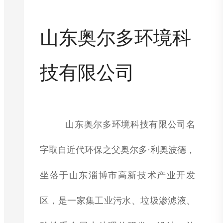
山东奥尔多环境科
技有限公司
山东奥尔多环境科技有限公司名
字取自近代环保之父奥尔多·利奥波德，
坐落于山东淄博市高新技术产业开发
区，是一家集工业污水、垃圾渗滤液、