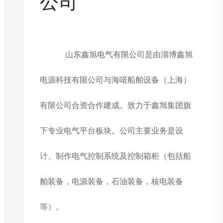
公司
山东鑫旭电气有限公司是由淄博鑫旭
电源科技有限公司与海喏船舶设备（上海）
有限公司合资合作建成。致力于鑫旭集团旗
下专业电气平台板块。公司主要业务是设
计、制作电气控制系统及控制箱柜（包括船
舶装备，电源装备，石油装备，核电装备
等）。