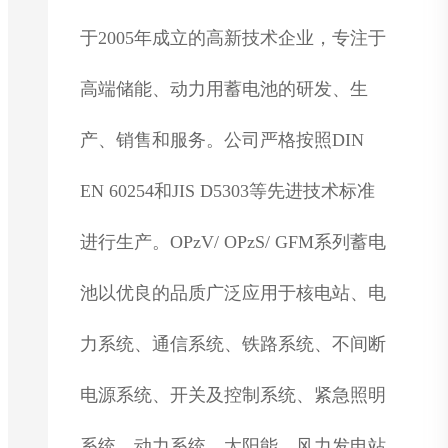
于2005年成立的高新技术企业，专注于
高端储能、动力用蓄电池的研发、生
产、销售和服务。公司严格按照DIN
EN 60254和JIS D5303等先进技术标准
进行生产。OPzV/ OPzS/ GFM系列蓄电
池以优良的品质广泛应用于核电站、电
力系统、通信系统、铁路系统、不间断
电源系统、开关及控制系统、紧急照明
系统、动力系统、太阳能、风力发电站