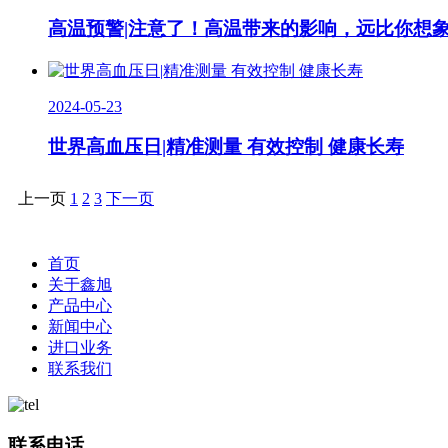
高温预警|注意了！高温带来的影响，远比你想
2024-05-23
世界高血压日|精准测量 有效控制 健康长寿
上一页
1
2
3
下一页
首页
关于鑫旭
产品中心
新闻中心
进口业务
联系我们
联系电话