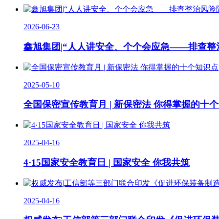
2026-06-23
鑫旭集团|“人人讲安全、个个会应急——排查整
2025-05-10
全国保密宣传教育月 | 新保密法 你得掌握的十
2025-04-16
4·15国家安全教育日 | 国家安全 你我共筑
2025-04-16