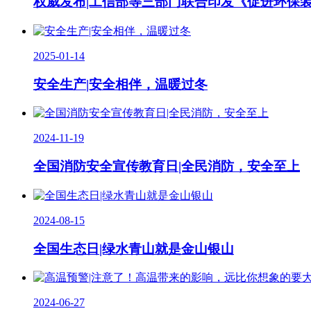
权威发布|工信部等三部门联合印发《促进环保
2025-01-14
安全生产|安全相伴，温暖过冬
2024-11-19
全国消防安全宣传教育日|全民消防，安全至上
2024-08-15
全国生态日|绿水青山就是金山银山
2024-06-27