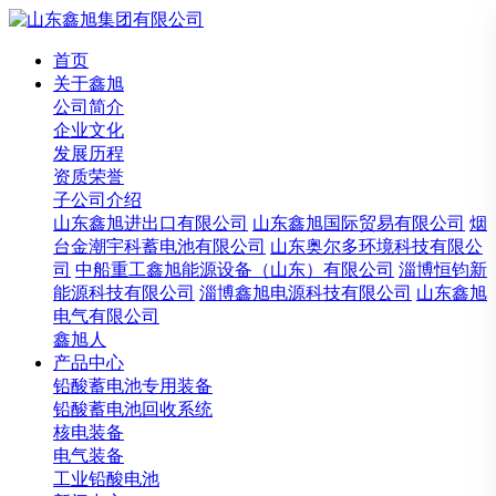
首页
关于鑫旭
公司简介
企业文化
发展历程
资质荣誉
子公司介绍
山东鑫旭进出口有限公司
山东鑫旭国际贸易有限公司
烟
台金潮宇科蓄电池有限公司
山东奥尔多环境科技有限公
司
中船重工鑫旭能源设备（山东）有限公司
淄博恒钧新
能源科技有限公司
淄博鑫旭电源科技有限公司
山东鑫旭
电气有限公司
鑫旭人
产品中心
铅酸蓄电池专用装备
铅酸蓄电池回收系统
核电装备
电气装备
工业铅酸电池