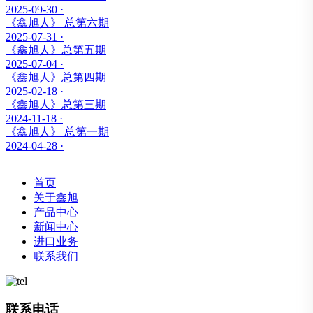
2025-09-30 ·
《鑫旭人》 总第六期
2025-07-31 ·
《鑫旭人》总第五期
2025-07-04 ·
《鑫旭人》总第四期
2025-02-18 ·
《鑫旭人》总第三期
2024-11-18 ·
《鑫旭人》 总第一期
2024-04-28 ·
首页
关于鑫旭
产品中心
新闻中心
进口业务
联系我们
联系电话